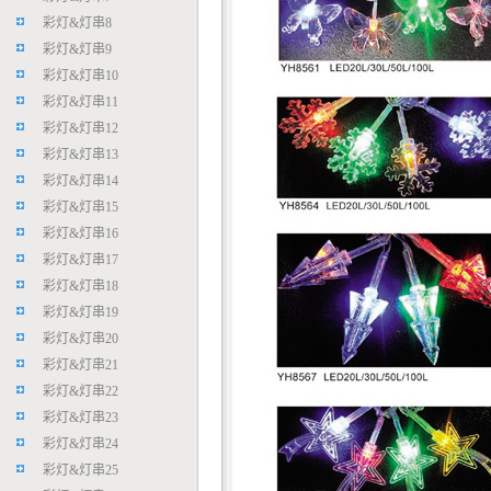
彩灯
&
灯串8
彩灯
&
灯串9
彩灯
&
灯串10
彩灯
&
灯串11
彩灯
&
灯串12
彩灯
&
灯串13
彩灯
&
灯串14
彩灯
&
灯串15
彩灯
&
灯串16
彩灯
&
灯串17
彩灯
&
灯串18
彩灯
&
灯串19
彩灯
&
灯串20
彩灯
&
灯串21
彩灯
&
灯串22
彩灯
&
灯串23
彩灯
&
灯串24
彩灯
&
灯串25