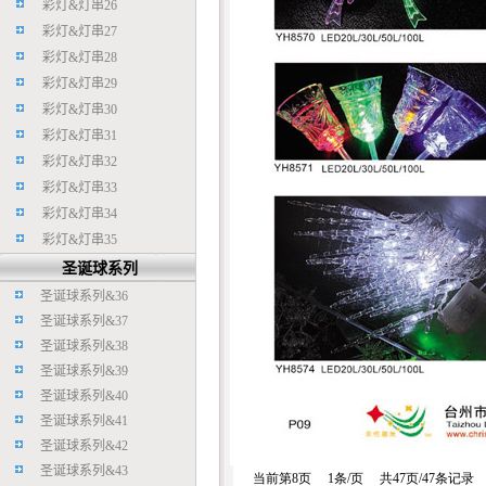
彩灯
&
灯串26
彩灯
&
灯串27
彩灯
&
灯串28
彩灯
&
灯串29
彩灯
&
灯串30
彩灯
&
灯串31
彩灯
&
灯串32
彩灯
&
灯串33
彩灯
&
灯串34
彩灯
&
灯串35
圣诞球系列
圣诞球系列
&
36
圣诞球系列
&
37
圣诞球系列
&
38
圣诞球系列
&
39
圣诞球系列
&
40
圣诞球系列
&
41
圣诞球系列
&
42
圣诞球系列
&
43
当前第8页 1条/页 共47页/47条记录